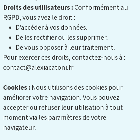
Droits des utilisateurs :
Conformément au
RGPD, vous avez le droit :
D’accéder à vos données.
De les rectifier ou les supprimer.
De vous opposer à leur traitement.
Pour exercer ces droits, contactez-nous à :
contact@alexiacatoni.fr
Cookies :
Nous utilisons des cookies pour
améliorer votre navigation. Vous pouvez
accepter ou refuser leur utilisation à tout
moment via les paramètres de votre
navigateur.