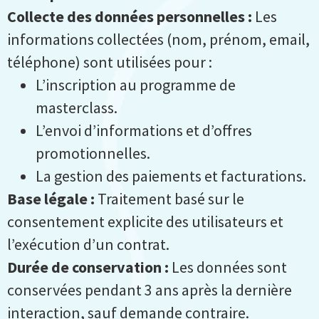
Collecte des données personnelles :
Les
informations collectées (nom, prénom, email,
téléphone) sont utilisées pour :
L’inscription au programme de
masterclass.
L’envoi d’informations et d’offres
promotionnelles.
La gestion des paiements et facturations.
Base légale :
Traitement basé sur le
consentement explicite des utilisateurs et
l’exécution d’un contrat.
Durée de conservation :
Les données sont
conservées pendant 3 ans après la dernière
interaction, sauf demande contraire.