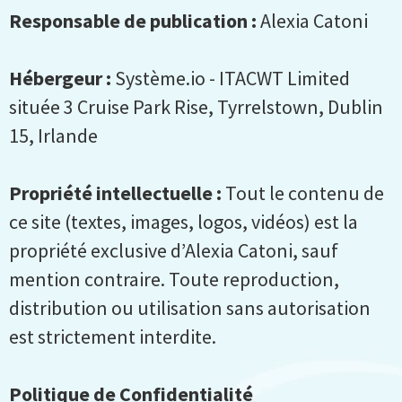
Responsable de publication :
Alexia Catoni
Hébergeur :
Système.io - ITACWT Limited
située 3 Cruise Park Rise, Tyrrelstown, Dublin
15, Irlande
Propriété intellectuelle :
Tout le contenu de
ce site (textes, images, logos, vidéos) est la
propriété exclusive d’Alexia Catoni, sauf
mention contraire. Toute reproduction,
distribution ou utilisation sans autorisation
est strictement interdite.
Politique de Confidentialité