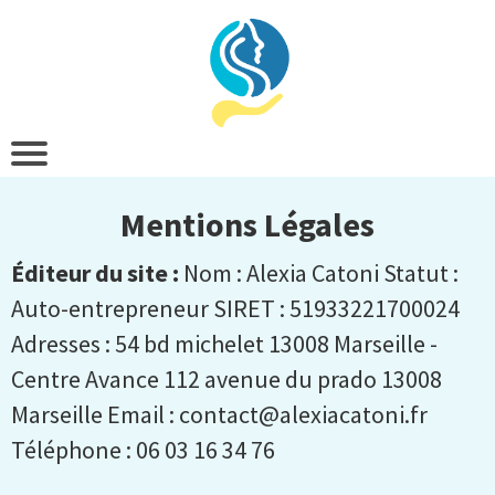
Mentions Légales
Éditeur du site :
Nom : Alexia Catoni Statut :
Auto-entrepreneur SIRET : 51933221700024
Adresses : 54 bd michelet 13008 Marseille -
Centre Avance 112 avenue du prado 13008
Marseille Email : contact@alexiacatoni.fr
Téléphone : 06 03 16 34 76