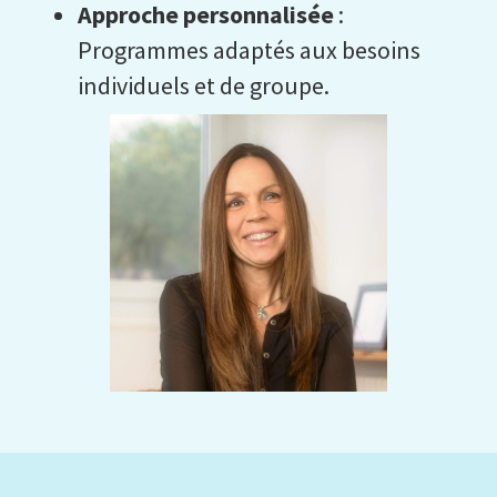
Approche personnalisée
:
Programmes adaptés aux besoins
individuels et de groupe.