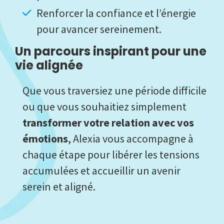
Renforcer la confiance et l’énergie
pour avancer sereinement.
Un parcours inspirant pour une
vie alignée
Que vous traversiez une période difficile
ou que vous souhaitiez simplement
transformer votre relation avec vos
émotions
, Alexia vous accompagne à
chaque étape pour libérer les tensions
accumulées et accueillir un avenir
serein et aligné.