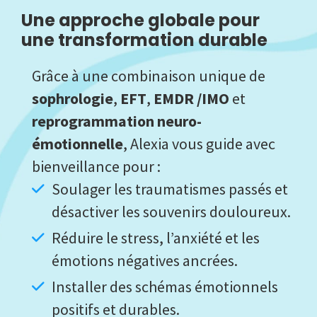
Une approche globale pour
une transformation durable
Grâce à une combinaison unique de
sophrologie
,
EFT
,
EMDR /IMO
et
reprogrammation neuro-
émotionnelle
, Alexia vous guide avec
bienveillance pour :
Soulager les traumatismes passés et
désactiver les souvenirs douloureux.
Réduire le stress, l’anxiété et les
émotions négatives ancrées.
Installer des schémas émotionnels
positifs et durables.