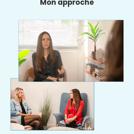
Mon approche