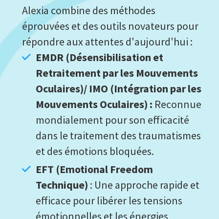
Alexia combine des méthodes
éprouvées et des outils novateurs pour
répondre aux attentes d'aujourd'hui :
EMDR (Désensibilisation et
Retraitement par les Mouvements
Oculaires)/ IMO (Intégration par les
Mouvements Oculaires) :
Reconnue
mondialement pour son efficacité
dans le traitement des traumatismes
et des émotions bloquées.
EFT (Emotional Freedom
Technique)
: Une approche rapide et
efficace pour libérer les tensions
émotionnelles et les énergies