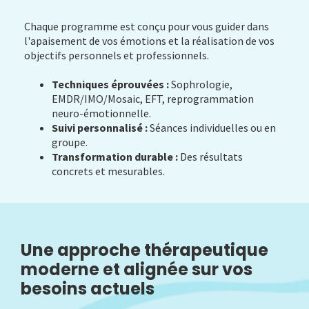
Chaque programme est conçu pour vous guider dans
l'apaisement de vos émotions et la réalisation de vos
objectifs personnels et professionnels.
Techniques éprouvées :
Sophrologie,
EMDR/IMO/Mosaic, EFT, reprogrammation
neuro-émotionnelle.
Suivi personnalisé :
Séances individuelles ou en
groupe.
Transformation durable :
Des résultats
concrets et mesurables.
Une approche thérapeutique
moderne et alignée sur vos
besoins actuels