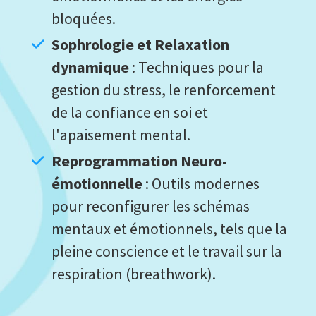
bloquées.
Sophrologie et Relaxation
dynamique
: Techniques pour la
gestion du stress, le renforcement
de la confiance en soi et
l'apaisement mental.
Reprogrammation Neuro-
émotionnelle
: Outils modernes
pour reconfigurer les schémas
mentaux et émotionnels, tels que la
pleine conscience et le travail sur la
respiration (breathwork).