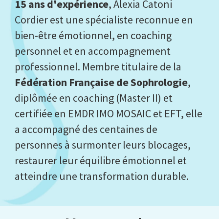
15 ans d'expérience
, Alexia Catoni
Cordier est une spécialiste reconnue en
bien-être émotionnel, en coaching
personnel et en accompagnement
professionnel. Membre titulaire de la
Fédération Française de Sophrologie
,
diplômée en coaching (Master II) et
certifiée en EMDR IMO MOSAIC et EFT, elle
a accompagné des centaines de
personnes à surmonter leurs blocages,
restaurer leur équilibre émotionnel et
atteindre une transformation durable.