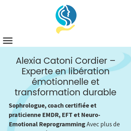
Alexia Catoni Cordier –
Experte en libération
émotionnelle et
transformation durable
Sophrologue, coach certifiée et
praticienne EMDR, EFT et Neuro-
Emotional Reprogramming
Avec plus de