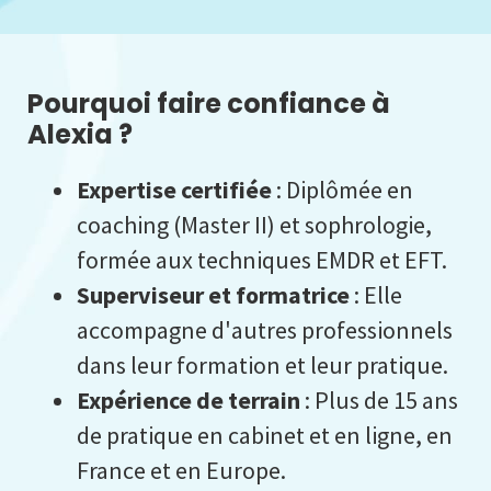
Pourquoi faire confiance à
Alexia ?
Expertise certifiée
: Diplômée en
coaching (Master II) et sophrologie,
formée aux techniques EMDR et EFT.
Superviseur et formatrice
: Elle
accompagne d'autres professionnels
dans leur formation et leur pratique.
Expérience de terrain
: Plus de 15 ans
de pratique en cabinet et en ligne, en
France et en Europe.